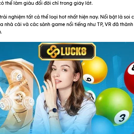
 thể làm giàu đổi đời chỉ trong giây lát.
ải nghiệm tất cả thể loại hot nhất hiện nay. Nổi bật là soi 
iữa nhà cái và các sảnh game nổi tiếng như TP, VR đã thà
.