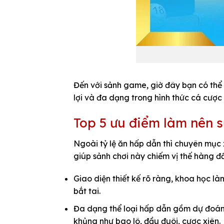
Đến với sảnh game, giờ đây bạn có thể
lợi và đa dạng trong hình thức cá cược 
Top 5 ưu điểm làm nên s
Ngoài tỷ lệ ăn hấp dẫn thì chuyên mục
giúp sảnh chơi này chiếm vị thế hàng đ
Giao diện thiết kế rõ ràng, khoa học 
bắt tai.
Đa dạng thể loại hấp dẫn gồm dự đoán x
khủng như bao lô, đầu đuôi, cược xiên.