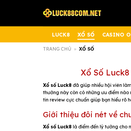
Skip
to
content
LUCK8
XỔ SỐ
CASINO 
TRANG CHỦ
»
XỔ SỐ
Xổ Số Luck8
Xổ số Luck8
đã giúp nhiều hội viên là
thưởng này còn có những ưu điểm nào n
tin review cực chuẩn giúp bạn hiểu rõ 
Giới thiệu đôi nét về c
Xổ số Luck8
là điểm đến lý tưởng cho 