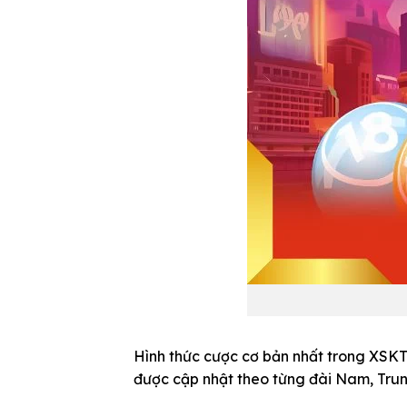
Hình thức cược cơ bản nhất trong XSKT 
được cập nhật theo từng đài Nam, Trun