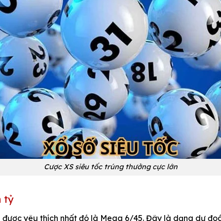
Cược XS siêu tốc trúng thưởng cực lớn
 tỷ
8
được yêu thích nhất đó là Mega 6/45. Đây là dạng dự đoá