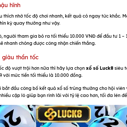
hậu hĩnh
 thích nhờ tốc độ chơi nhanh, kết quả có ngay tức khắc. Mộ
ghìn kỳ quay thưởng như vậy.
ô, người tham gia bỏ ra tối thiểu 10.000 VNĐ để đầu tư 1 – 1
sẽ nhanh chóng được công nhận chiến thắng.
m giàu thần tốc
c độ vượt trội hơn nữa thì hãy lựa chọn
xổ số Luck8
siêu t
 với mức tiền tối thiểu là 10.000 đồng.
i bắt đầu công bố kết quả xổ số trúng thưởng cho hội viên và
hiều cặp lô giúp bạn rinh lãi với tỷ lệ cao hơn, tối đa lên đ