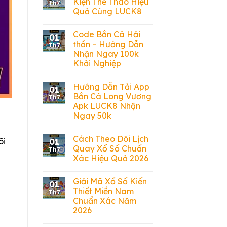
Kiện Thể Thao Hiệu
Th7
Quả Cùng LUCK8
Code Bắn Cá Hải
01
thần – Hướng Dẫn
Th7
Nhận Ngay 100k
Khởi Nghiệp
Hướng Dẫn Tải App
01
Bắn Cá Long Vương
Th7
Apk LUCK8 Nhận
Ngay 50k
Cách Theo Dõi Lịch
õi
01
Quay Xổ Số Chuẩn
Th7
Xác Hiệu Quả 2026
Giải Mã Xổ Số Kiến
01
Thiết Miền Nam
Th7
Chuẩn Xác Năm
2026