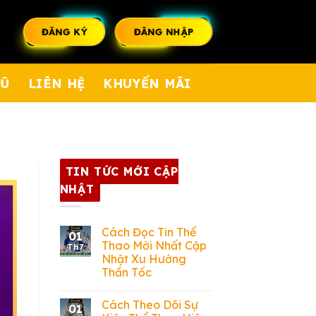
ĐĂNG KÝ
ĐĂNG NHẬP
HŨ
LIÊN HỆ
KHUYẾN MÃI
TIN TỨC MỚI CẬP
NHẬT
Cách Đọc Tin Thể
01
Thao Mới Nhất Cập
Th7
Nhật Xu Hướng
Thần Tốc
Cách Theo Dõi Sự
01