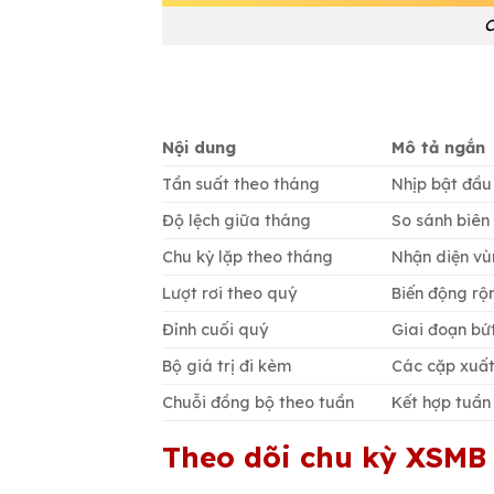
C
Nội dung
Mô tả ngắn
Tần suất theo tháng
Nhịp bật đầu
Độ lệch giữa tháng
So sánh biên 
Chu kỳ lặp theo tháng
Nhận diện vù
Lượt rơi theo quý
Biến động rộ
Đỉnh cuối quý
Giai đoạn bứ
Bộ giá trị đi kèm
Các cặp xuất 
Chuỗi đồng bộ theo tuần
Kết hợp tuần
Theo dõi chu kỳ XSMB 