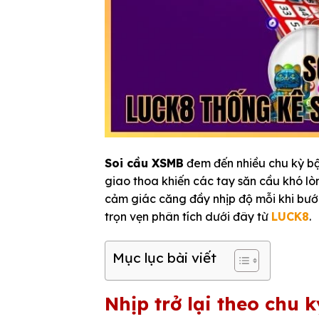
Soi cầu XSMB
đem đến nhiều chu kỳ bậ
giao thoa khiến các tay săn cầu khó lò
cảm giác căng đầy nhịp độ mỗi khi bướ
trọn vẹn phân tích dưới đây từ
LUCK8
.
Mục lục bài viết
Nhịp trở lại theo chu 