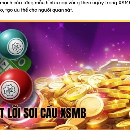
ộ mạnh của từng mẫu hình xoay vòng theo ngày trong XSM
o, tạo ưu thế cho người quan sát.