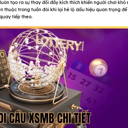
n tạo ra sự thay đổi đầy kích thích khiến người chơi khó 
 thuộc trong tuần đôi khi lại hé lộ dấu hiệu quan trọng để
quay tiếp theo.