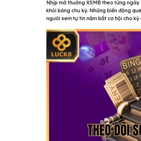
Nhịp mở thưởng XSMB theo từng ngày luô
khỏi bảng chu kỳ. Những biến động quen
người xem tự tin nắm bắt cơ hội cho kỳ 