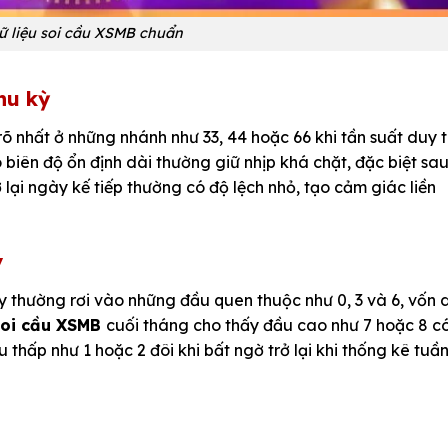
ữ liệu soi cầu XSMB chuẩn
hu kỳ
õ nhất ở những nhánh như 33, 44 hoặc 66 khi tần suất duy t
biên độ ổn định dài thường giữ nhịp khá chặt, đặc biệt sa
 lại ngày kế tiếp thường có độ lệch nhỏ, tạo cảm giác liền
y
 thường rơi vào những đầu quen thuộc như 0, 3 và 6, vốn 
oi cầu XSMB
cuối tháng cho thấy đầu cao như 7 hoặc 8 có
thấp như 1 hoặc 2 đôi khi bất ngờ trở lại khi thống kê tuầ