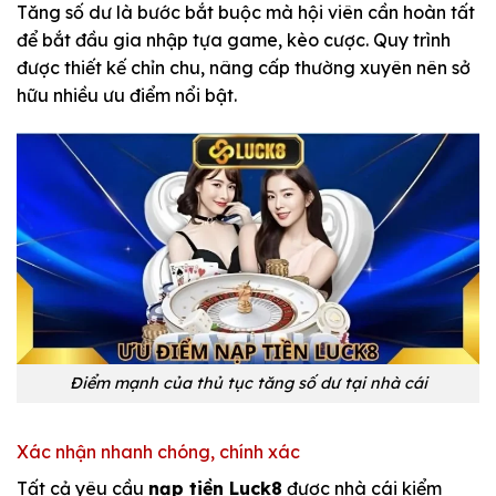
Tăng số dư là bước bắt buộc mà hội viên cần hoàn tất
để bắt đầu gia nhập tựa game, kèo cược. Quy trình
được thiết kế chỉn chu, nâng cấp thường xuyên nên sở
hữu nhiều ưu điểm nổi bật.
Điểm mạnh của thủ tục tăng số dư tại nhà cái
Xác nhận nhanh chóng, chính xác
Tất cả yêu cầu
nạp tiền Luck8
được nhà cái kiểm