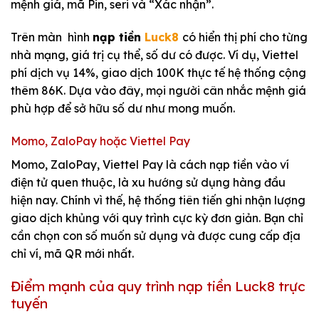
mệnh giá, mã Pin, seri và “Xác nhận”.
Trên màn hình
nạp tiền
Luck8
có hiển thị phí cho từng
nhà mạng, giá trị cụ thể, số dư có được. Ví dụ, Viettel
phí dịch vụ 14%, giao dịch 100K thực tế hệ thống cộng
thêm 86K. Dựa vào đây, mọi người cân nhắc mệnh giá
phù hợp để sở hữu số dư như mong muốn.
Momo, ZaloPay hoặc Viettel Pay
Momo, ZaloPay, Viettel Pay là cách nạp tiền vào ví
điện tử quen thuộc, là xu hướng sử dụng hàng đầu
hiện nay. Chính vì thế, hệ thống tiên tiến ghi nhận lượng
giao dịch khủng với quy trình cực kỳ đơn giản. Bạn chỉ
cần chọn con số muốn sử dụng và được cung cấp địa
chỉ ví, mã QR mới nhất.
Điểm mạnh của quy trình nạp tiền Luck8 trực
tuyến