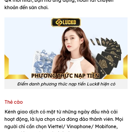
QR mới nhất, bạn mở ứng dụng, hoàn tất chuyển
khoản đến sân chơi.
Điểm danh phương thức nạp tiền Luck8 hiện có
Thẻ cào
Kênh giao dịch có mặt từ những ngày đầu nhà cái
hoạt động, là lựa chọn của đông đảo thành viên. Mọi
người chỉ cần chọn Viettel/ Vinaphone/ Mobifone,