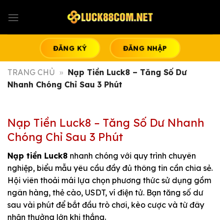
Skip
to
content
ĐĂNG KÝ
ĐĂNG NHẬP
TRANG CHỦ
»
Nạp Tiền Luck8 – Tăng Số Dư
Nhanh Chóng Chỉ Sau 3 Phút
Nạp Tiền Luck8 – Tăng Số Dư Nhanh
Chóng Chỉ Sau 3 Phút
Nạp tiền Luck8
nhanh chóng với quy trình chuyên
nghiệp, biểu mẫu yêu cầu đầy đủ thông tin cần chia sẻ.
Hội viên thoải mái lựa chọn phương thức sử dụng gồm
ngân hàng, thẻ cào, USDT, ví điện tử. Bạn tăng số dư
sau vài phút để bắt đầu trò chơi, kèo cược và từ đây
nhận thưởng lớn khi thắng.