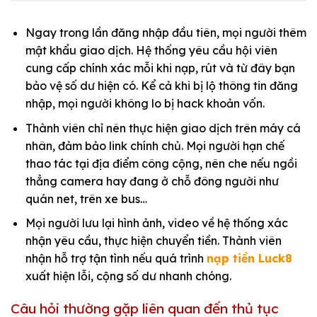
Ngay trong lần đăng nhập đầu tiên, mọi người thêm
mật khẩu giao dịch. Hệ thống yêu cầu hội viên
cung cấp chính xác mỗi khi nạp, rút và từ đây bạn
bảo vệ số dư hiện có. Kể cả khi bị lộ thông tin đăng
nhập, mọi người không lo bị hack khoản vốn.
Thành viên chỉ nên thực hiện giao dịch trên máy cá
nhân, đảm bảo link chính chủ. Mọi người hạn chế
thao tác tại địa điểm công cộng, nên che nếu ngồi
thẳng camera hay đang ở chỗ đông người như
quán net, trên xe bus…
Mọi người lưu lại hình ảnh, video về hệ thống xác
nhận yêu cầu, thực hiện chuyển tiền. Thành viên
nhận hỗ trợ tận tình nếu quá trình
nạp tiền Luck8
xuất hiện lỗi, cộng số dư nhanh chóng.
Câu hỏi thường gặp liên quan đến thủ tục