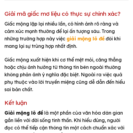
Giải mã giấc mơ liệu có thực sự chính xác?
Giấc mộng lặp lại nhiều lần, có hình ảnh rõ ràng và
cảm xúc mạnh thường để lại ấn tượng sâu. Trong
những trường hợp này việc
giải mộng lô đề
đôi khi
mang lại sự trùng hợp nhất định.
Giấc mộng xuất hiện khi cơ thể mệt mỏi, căng thẳng
hoặc chịu ảnh hưởng từ thông tin bên ngoài thường
không phản ánh ý nghĩa đặc biệt. Ngoài ra việc quá
phụ thuộc vào lời truyền miệng cũng dễ dẫn đến hiểu
sai bản chất.
Kết luận
Giải mộng lô đề
là một phần của văn hóa dân gian
gắn liền với đời sống tinh thần. Khi hiểu đúng, người
đọc có thể tiếp cận thông tin một cách chuẩn xác với