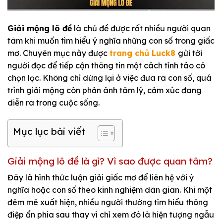
Giải mộng lô đề
là chủ đề được rất nhiều người quan
tâm khi muốn tìm hiểu ý nghĩa những con số trong giấc
mơ. Chuyên mục này được
trang chủ Luck8
gửi tới
người đọc để tiếp cận thông tin một cách tỉnh táo có
chọn lọc. Không chỉ dừng lại ở việc đưa ra con số, quá
trình giải mộng còn phản ánh tâm lý, cảm xúc đang
diễn ra trong cuộc sống.
Mục lục bài viết
Giải mộng lô đề là gì? Vì sao được quan tâm?
Đây là hình thức luận giải giấc mơ để liên hệ với ý
nghĩa hoặc con số theo kinh nghiệm dân gian. Khi một
đêm mê xuất hiện, nhiều người thường tìm hiểu thông
điệp ẩn phía sau thay vì chỉ xem đó là hiện tượng ngẫu