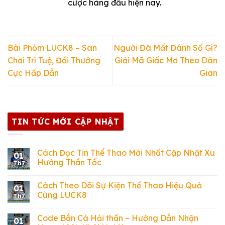
cược hàng đầu hiện nay.
Bài Phỏm LUCK8 – Sân
Người Đã Mất Đánh Số Gì?
Chơi Trí Tuệ, Đổi Thưởng
Giải Mã Giấc Mơ Theo Dân
Cực Hấp Dẫn
Gian
TIN TỨC MỚI CẬP NHẬT
Cách Đọc Tin Thể Thao Mới Nhất Cập Nhật Xu
01
Hướng Thần Tốc
Th7
Cách Theo Dõi Sự Kiện Thể Thao Hiệu Quả
01
Cùng LUCK8
Th7
Code Bắn Cá Hải thần – Hướng Dẫn Nhận
01