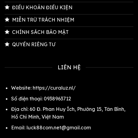
ĐIỀU KHOẢN ĐIỀU KIỆN
MIỄN TRỪ TRÁCH NHIỆM
CHÍNH SÁCH BẢO MẬT
QUYỀN RIÊNG TƯ
LIÊN HỆ
Website:
https://curaluz.nl/
Số điện thoại: 0938963712
Địa chỉ: 60 Đ. Phan Huy Ích, Phường 15, Tân Bình,
Hồ Chí Minh, Việt Nam
Email:
luck88com.net@gmail.com