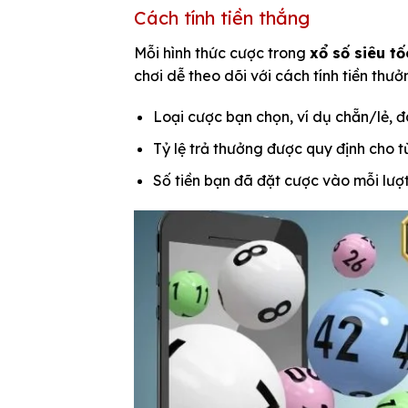
Cách tính tiền thắng
Mỗi hình thức cược trong
xổ số siêu tố
chơi dễ theo dõi với cách tính tiền thưở
Loại cược bạn chọn, ví dụ chẵn/lẻ, đ
Tỷ lệ trả thưởng được quy định cho từ
Số tiền bạn đã đặt cược vào mỗi lượ