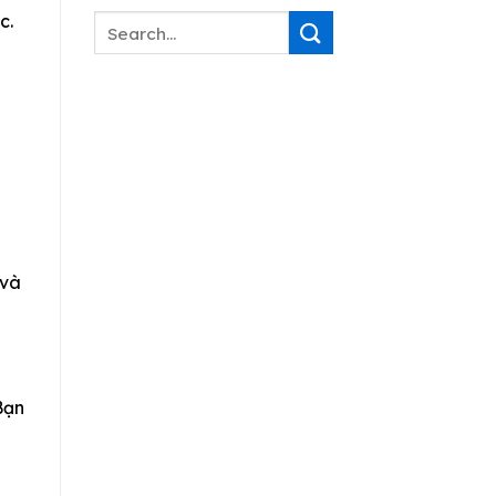
c.
 và
Bạn