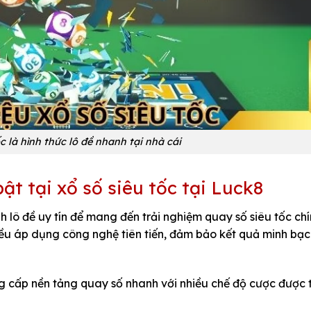
c là hình thức lô đề nhanh tại nhà cái
ật tại xổ số siêu tốc tại Luck8
h lô đề uy tín để mang đến trải nghiệm quay số siêu tốc ch
ều áp dụng công nghệ tiên tiến, đảm bảo kết quả minh bạc
 cấp nền tảng quay số nhanh với nhiều chế độ cược được 