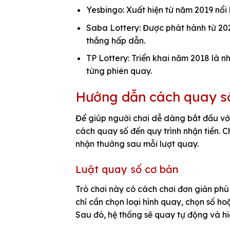
Yesbingo: Xuất hiện từ năm 2019 nổi 
Saba Lottery: Được phát hành từ 2
thắng hấp dẫn.
TP Lottery: Triển khai năm 2018 là 
từng phiên quay.
Hướng dẫn cách quay số
Để giúp người chơi dễ dàng bắt đầu với
cách quay số đến quy trình nhận tiền. C
nhận thưởng sau mỗi lượt quay.
Luật quay số cơ bản
Trò chơi này có cách chơi đơn giản phù
chỉ cần chọn loại hình quay, chọn số ho
Sau đó, hệ thống sẽ quay tự động và hiể