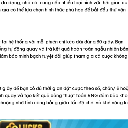
à đa dạng, nhà cái cung cấp nhiều loại hình với thời gian q
 gia có thể lựa chọn hình thức phù hợp để bắt đầu thử vận
 tại hệ thống với mỗi phiên chỉ kéo dài đúng 30 giây. Bạn
hống tự động quay và trả kết quả hoàn toàn ngẫu nhiên bằ
đảm bảo minh bạch tuyệt đối giúp tham gia cá cược không
0 giây để bạn có đủ thời gian đặt cược theo số, chẵn/lẻ ho
lệnh quay và tạo kết quả bảng thuật toán RNG đảm bảo kh
a chuộng nhờ tính công bằng giữa tốc độ chơi và khả năng k