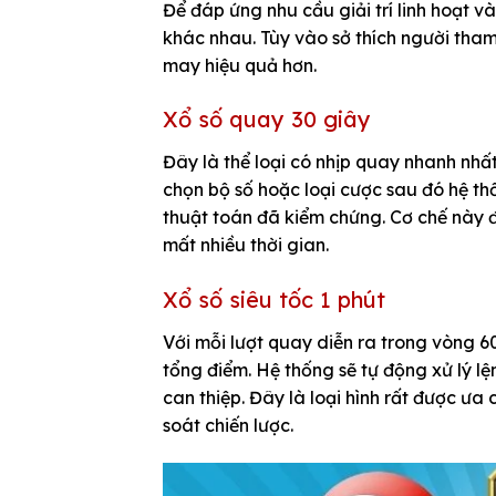
Để đáp ứng nhu cầu giải trí linh hoạt v
khác nhau. Tùy vào sở thích người tham
may hiệu quả hơn.
Xổ số quay 30 giây
Đây là thể loại có nhịp quay nhanh nhất
chọn bộ số hoặc loại cược sau đó hệ t
thuật toán đã kiểm chứng. Cơ chế này 
mất nhiều thời gian.
Xổ số siêu tốc 1 phút
Với mỗi lượt quay diễn ra trong vòng 6
tổng điểm. Hệ thống sẽ tự động xử lý 
can thiệp. Đây là loại hình rất được ư
soát chiến lược.