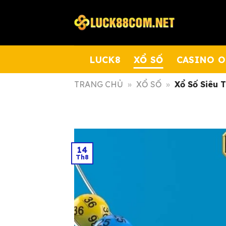
Skip
to
content
LUCK8
XỔ SỐ
CASINO 
TRANG CHỦ
»
XỔ SỐ
»
Xổ Số Siêu 
14
Th8