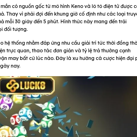
 mắn có nguồn gốc từ mô hình Keno và lô tô điện tử được c
uả. Thay vì phải đợi đến khung giờ cố định như các loại tru
uả mỗi 30 giây đến 5 phút. Hình thức này mang đến trải
i đối tượng.
o hệ thống nhằm đáp ứng nhu cầu giải trí tức thời đồng thờ
ện trực quan, thao tác đơn giản và tỷ lệ trả thưởng cạnh
 vận may bất cứ lúc nào. Đây là xu hướng cá cược hiện đại 
ngày nay.