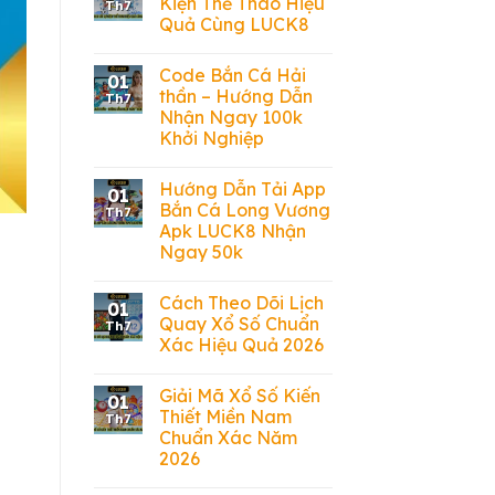
Kiện Thể Thao Hiệu
Th7
Quả Cùng LUCK8
Code Bắn Cá Hải
01
thần – Hướng Dẫn
Th7
Nhận Ngay 100k
Khởi Nghiệp
Hướng Dẫn Tải App
01
Bắn Cá Long Vương
Th7
Apk LUCK8 Nhận
Ngay 50k
Cách Theo Dõi Lịch
01
Quay Xổ Số Chuẩn
Th7
Xác Hiệu Quả 2026
Giải Mã Xổ Số Kiến
01
Thiết Miền Nam
Th7
Chuẩn Xác Năm
2026