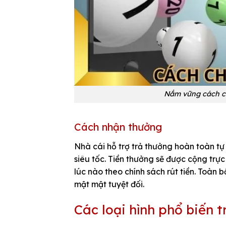
Nắm vững cách ch
Cách nhận thưởng
Nhà cái hỗ trợ trả thưởng hoàn toàn tự
siêu tốc. Tiền thưởng sẽ được cộng trự
lúc nào theo chính sách rút tiền. Toàn
mật mật tuyệt đối.
Các loại hình phổ biến t