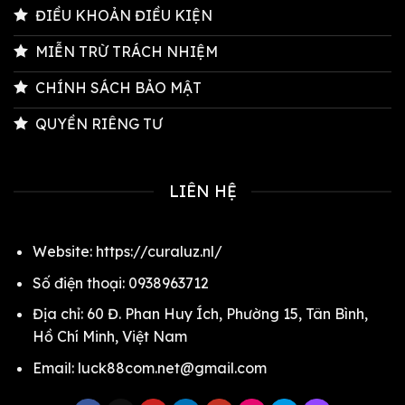
ĐIỀU KHOẢN ĐIỀU KIỆN
MIỄN TRỪ TRÁCH NHIỆM
CHÍNH SÁCH BẢO MẬT
QUYỀN RIÊNG TƯ
LIÊN HỆ
Website:
https://curaluz.nl/
Số điện thoại: 0938963712
Địa chỉ: 60 Đ. Phan Huy Ích, Phường 15, Tân Bình,
Hồ Chí Minh, Việt Nam
Email:
luck88com.net@gmail.com