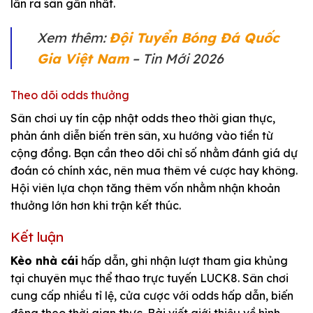
lần ra sân gần nhất.
Xem thêm:
Đội Tuyển Bóng Đá Quốc
Gia Việt Nam
– Tin Mới 2026
Theo dõi odds thưởng
Sân chơi uy tín cập nhật odds theo thời gian thực,
phản ánh diễn biến trên sân, xu hướng vào tiền từ
cộng đồng. Bạn cần theo dõi chỉ số nhằm đánh giá dự
đoán có chính xác, nên mua thêm vé cược hay không.
Hội viên lựa chọn tăng thêm vốn nhằm nhận khoản
thưởng lớn hơn khi trận kết thúc.
Kết luận
Kèo nhà cái
hấp dẫn, ghi nhận lượt tham gia khủng
tại chuyên mục thể thao trực tuyến LUCK8. Sân chơi
cung cấp nhiều tỉ lệ, cửa cược với odds hấp dẫn, biến
động theo thời gian thực. Bài viết giới thiệu về hình