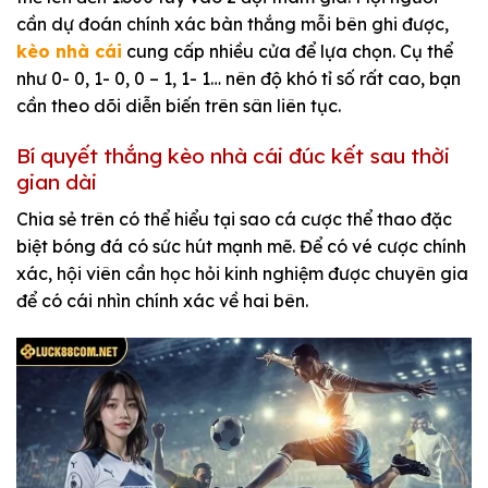
cần dự đoán chính xác bàn thắng mỗi bên ghi được,
kèo nhà cái
cung cấp nhiều cửa để lựa chọn. Cụ thể
như 0- 0, 1- 0, 0 – 1, 1- 1… nên độ khó tỉ số rất cao, bạn
cần theo dõi diễn biến trên sân liên tục.
Bí quyết thắng kèo nhà cái đúc kết sau thời
gian dài
Chia sẻ trên có thể hiểu tại sao cá cược thể thao đặc
biệt bóng đá có sức hút mạnh mẽ. Để có vé cược chính
xác, hội viên cần học hỏi kinh nghiệm được chuyên gia
để có cái nhìn chính xác về hai bên.