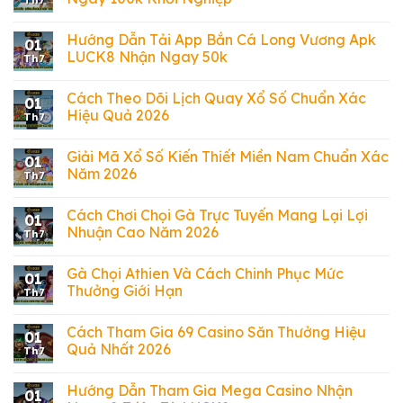
Hướng Dẫn Tải App Bắn Cá Long Vương Apk
01
LUCK8 Nhận Ngay 50k
Th7
Cách Theo Dõi Lịch Quay Xổ Số Chuẩn Xác
01
Hiệu Quả 2026
Th7
Giải Mã Xổ Số Kiến Thiết Miền Nam Chuẩn Xác
01
Năm 2026
Th7
Cách Chơi Chọi Gà Trực Tuyến Mang Lại Lợi
01
Nhuận Cao Năm 2026
Th7
Gà Chọi Athien Và Cách Chinh Phục Mức
01
Thưởng Giới Hạn
Th7
Cách Tham Gia 69 Casino Săn Thưởng Hiệu
01
Quả Nhất 2026
Th7
Hướng Dẫn Tham Gia Mega Casino Nhận
01