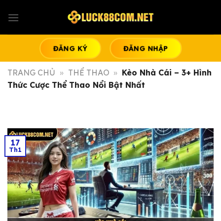
Skip
to
content
ĐĂNG KÝ
ĐĂNG NHẬP
TRANG CHỦ
»
THỂ THAO
»
Kèo Nhà Cái – 3+ Hình
Thức Cược Thể Thao Nổi Bật Nhất
17
Th1